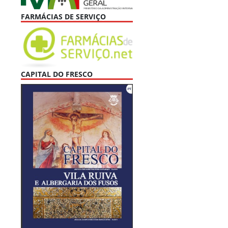
FARMÁCIAS DE SERVIÇO
CAPITAL DO FRESCO