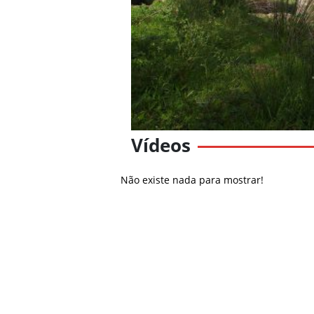
Vídeos
Não existe nada para mostrar!