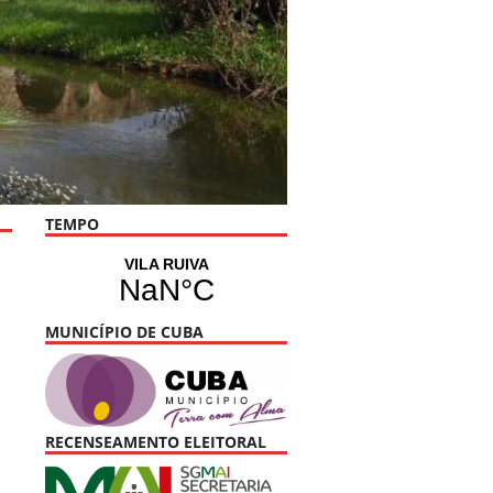
TEMPO
MUNICÍPIO DE CUBA
RECENSEAMENTO ELEITORAL