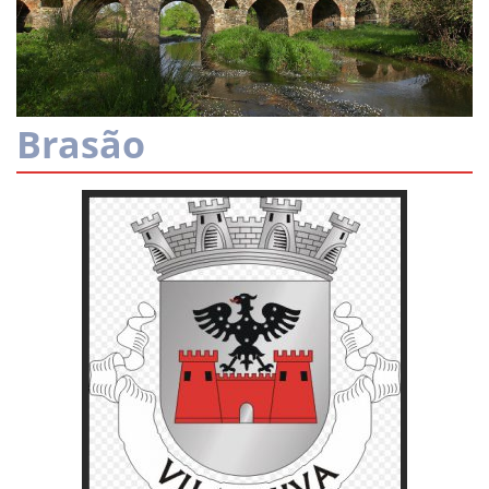
Brasão