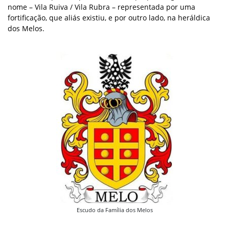
nome – Vila Ruiva / Vila Rubra – representada por uma
fortificação, que aliás existiu, e por outro lado, na heráldica
dos Melos.
Escudo da Família dos Melos