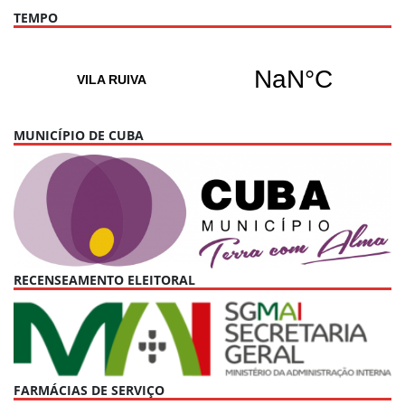
TEMPO
MUNICÍPIO DE CUBA
RECENSEAMENTO ELEITORAL
FARMÁCIAS DE SERVIÇO