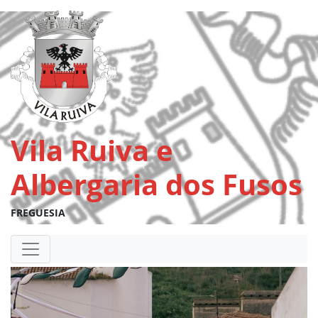
Vila Ruiva e
Albergaria dos Fusos
FREGUESIA