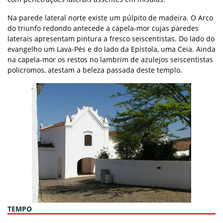
Na parede lateral norte existe um púlpito de madeira. O Arco
do triunfo redondo antecede a capela-mor cujas paredes
laterais apresentam pintura a fresco seiscentistas. Do lado do
evangelho um Lava-Pés e do lado da Epístola, uma Ceia. Ainda
na capela-mor os restos no lambrim de azulejos seiscentistas
policromos, atestam a beleza passada deste templo.
TEMPO