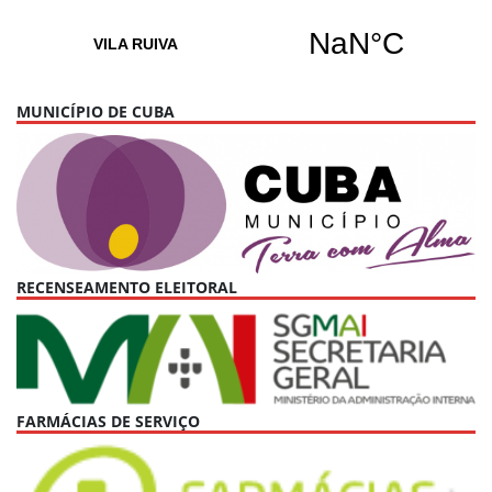
MUNICÍPIO DE CUBA
RECENSEAMENTO ELEITORAL
FARMÁCIAS DE SERVIÇO