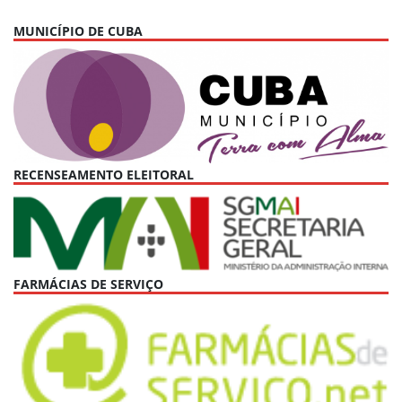
MUNICÍPIO DE CUBA
RECENSEAMENTO ELEITORAL
FARMÁCIAS DE SERVIÇO